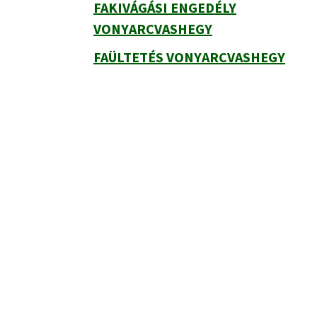
FAKIVÁGÁSI ENGEDÉLY
VONYARCVASHEGY
FAÜLTETÉS VONYARCVASHEGY